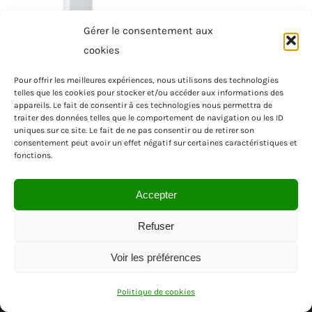
Gérer le consentement aux
cookies
Pour offrir les meilleures expériences, nous utilisons des technologies
telles que les cookies pour stocker et/ou accéder aux informations des
appareils. Le fait de consentir à ces technologies nous permettra de
traiter des données telles que le comportement de navigation ou les ID
uniques sur ce site. Le fait de ne pas consentir ou de retirer son
consentement peut avoir un effet négatif sur certaines caractéristiques et
fonctions.
Accepter
Refuser
Voir les préférences
© SAS MENUISEA | REGION PACA | VAR
Politique de cookies