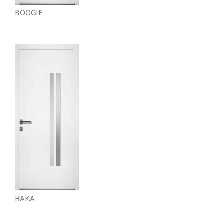
BOOGIE
HAKA