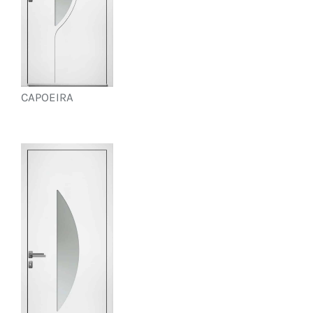
CAPOEIRA