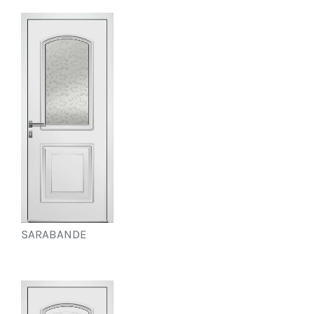
SARABANDE