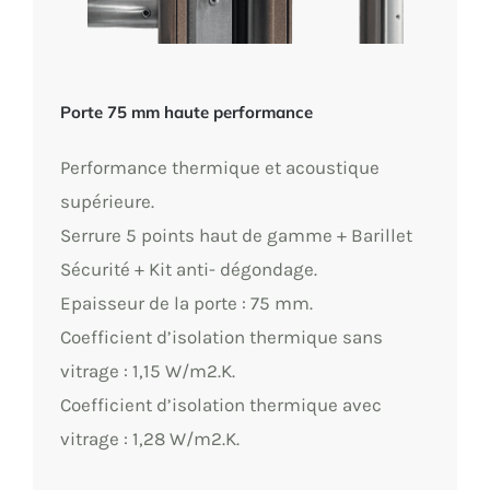
Porte 75 mm haute performance
Performance thermique et acoustique
supérieure.
Serrure 5 points haut de gamme + Barillet
Sécurité + Kit anti- dégondage.
Epaisseur de la porte : 75 mm.
Coefficient d’isolation thermique sans
vitrage : 1,15 W/m2.K.
Coefficient d’isolation thermique avec
vitrage : 1,28 W/m2.K.