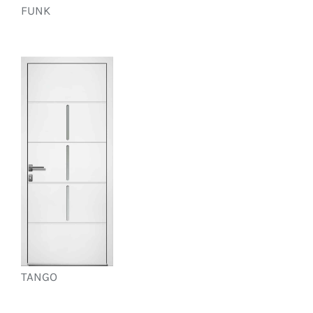
FUNK
TANGO