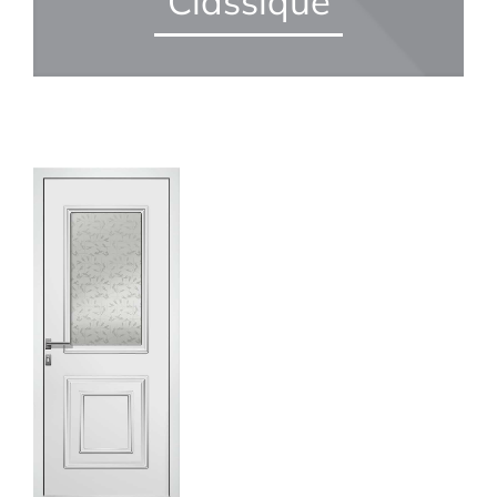
Classique