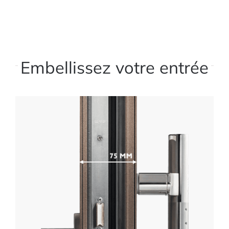
Embellissez votre entrée