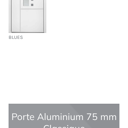
BLUES
Porte Aluminium 75 mm