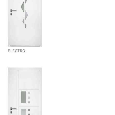
ELECTRO