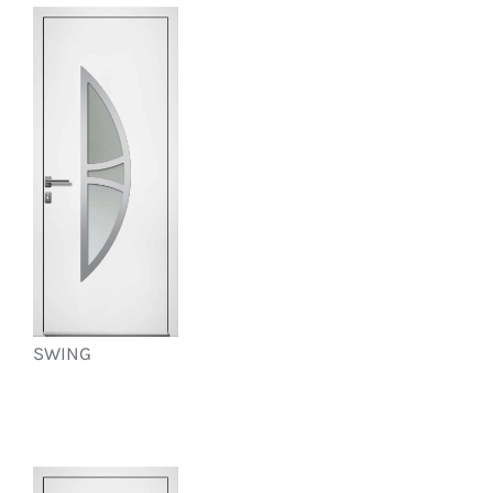
SWING