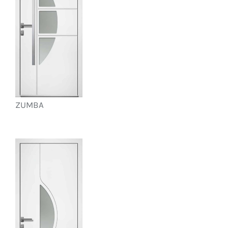
ZUMBA