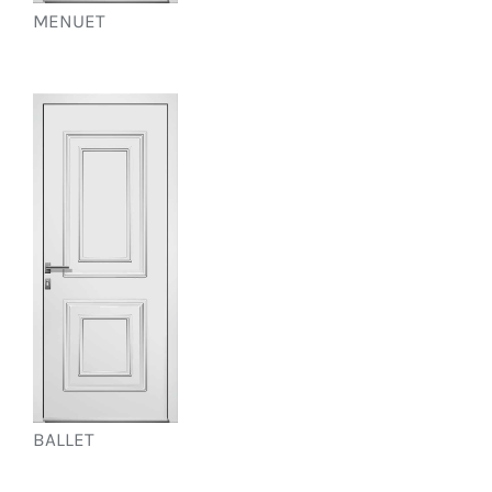
MENUET
BALLET