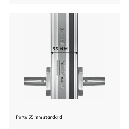
Porte 55 mm standard