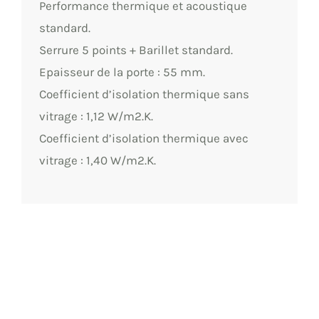
Performance thermique et acoustique
standard.
Serrure 5 points + Barillet standard.
Epaisseur de la porte : 55 mm.
Coefficient d’isolation thermique sans
vitrage : 1,12 W/m2.K.
Coefficient d’isolation thermique avec
vitrage : 1,40 W/m2.K.