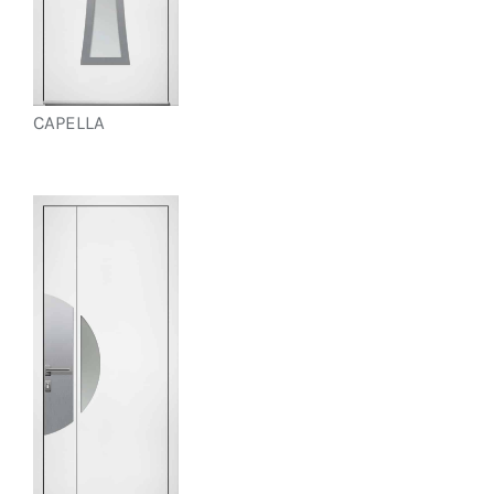
CAPELLA