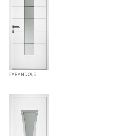
FARANDOLE