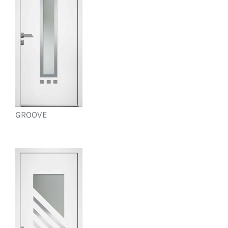
GROOVE