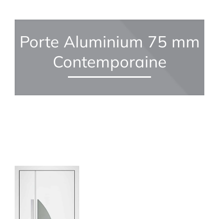
Porte Aluminium 75 mm
Contemporaine