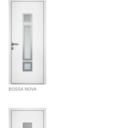
BOSSA NOVA