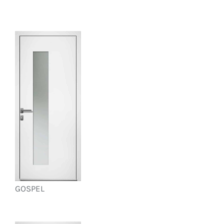
GOSPEL