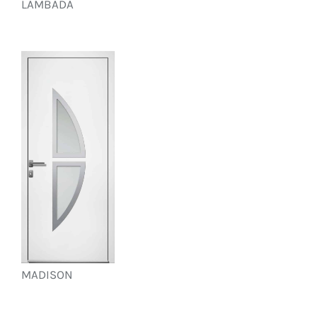
LAMBADA
MADISON