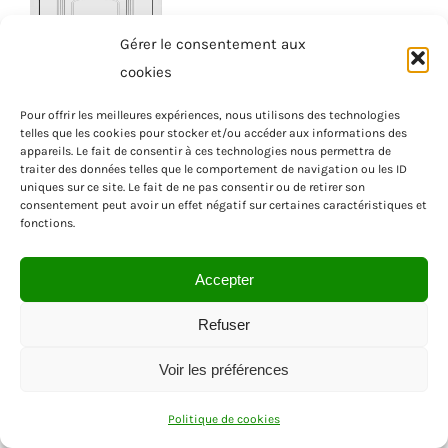
Gérer le consentement aux
cookies
Pour offrir les meilleures expériences, nous utilisons des technologies
telles que les cookies pour stocker et/ou accéder aux informations des
appareils. Le fait de consentir à ces technologies nous permettra de
traiter des données telles que le comportement de navigation ou les ID
uniques sur ce site. Le fait de ne pas consentir ou de retirer son
consentement peut avoir un effet négatif sur certaines caractéristiques et
fonctions.
QUADRILLE
Accepter
Refuser
Voir les préférences
Politique de cookies