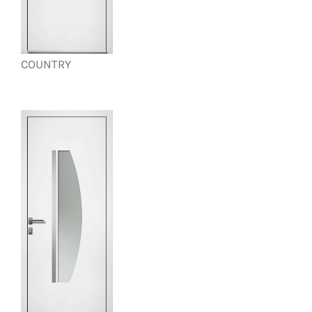
COUNTRY