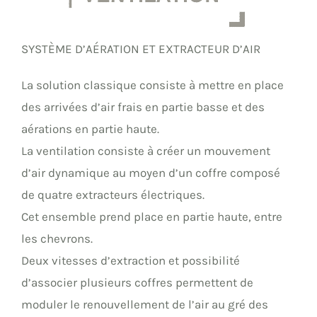
SYSTÈME D’AÉRATION ET EXTRACTEUR D’AIR
La solution classique consiste à mettre en place
des arrivées d’air frais en partie basse et des
aérations en partie haute.
La ventilation consiste à créer un mouvement
d’air dynamique au moyen d’un coffre composé
de quatre extracteurs électriques.
Cet ensemble prend place en partie haute, entre
les chevrons.
Deux vitesses d’extraction et possibilité
d’associer plusieurs coffres permettent de
moduler le renouvellement de l’air au gré des