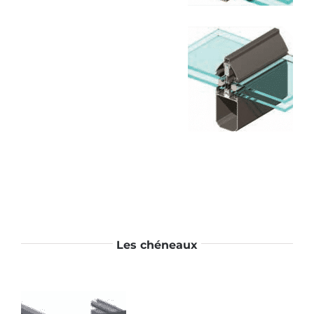
Les chéneaux