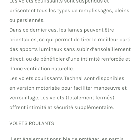
Les volets coulissants sont suspendus et
présentent tous les types de remplissages, pleins
ou persiennés.
Dans ce dernier cas, les lames peuvent être
orientables, ce qui permet de tirer le meilleur parti
des apports lumineux sans subir d’ensoleillement
direct, ou de bénéficier d’une intimité renforcée et
d’une ventilation naturelle.
Les volets coulissants Technal sont disponibles
en version motorisée pour faciliter manoeuvre et
verrouillage. Les volets (totalement fermés)
offrent intimité et sécurité supplémentaire.
VOLETS ROULANTS
Il est également possible de protéger les parois