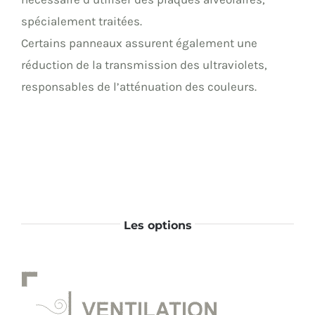
spécialement traitées.
Certains panneaux assurent également une
réduction de la transmission des ultraviolets,
responsables de l’atténuation des couleurs.
Les options