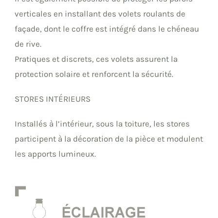
verticales en installant des volets roulants de
façade, dont le coffre est intégré dans le chéneau
de rive.
Pratiques et discrets, ces volets assurent la
protection solaire et renforcent la sécurité.
STORES INTÉRIEURS
Installés à l’intérieur, sous la toiture, les stores
participent à la décoration de la pièce et modulent
les apports lumineux.