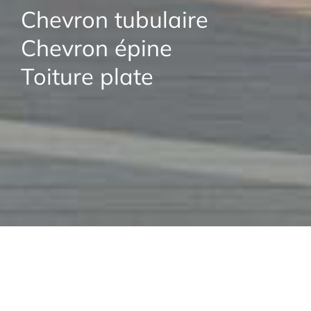
Chevron tubulaire
Chevron épine
Toiture plate