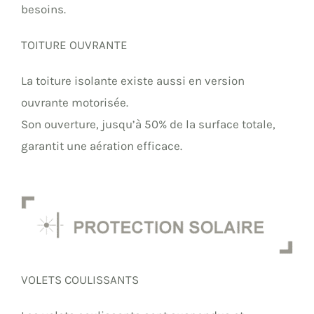
besoins.
TOITURE OUVRANTE
La toiture isolante existe aussi en version
ouvrante motorisée.
Son ouverture, jusqu’à 50% de la surface totale,
garantit une aération efficace.
VOLETS COULISSANTS