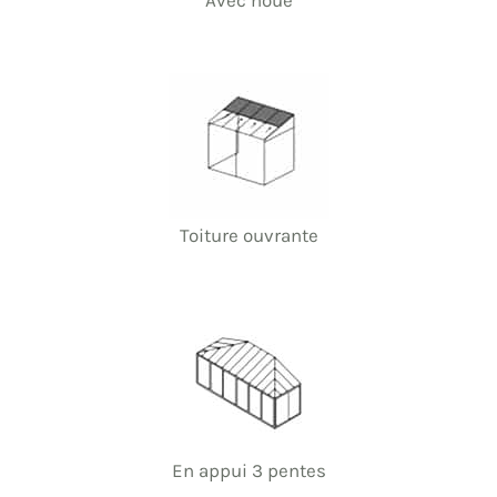
Avec noue
Toiture ouvrante
En appui 3 pentes