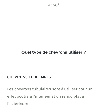
à 150°
Quel type de chevrons utiliser ?
CHEVRONS TUBULAIRES
Les chevrons tubulaires sont à utiliser pour un
effet poutre à l’intérieur et un rendu plat à
l’extérieure.