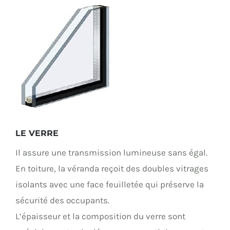
LE VERRE
Il assure une transmission lumineuse sans égal.
En toiture, la véranda reçoit des doubles vitrages
isolants avec une face feuilletée qui préserve la
sécurité des occupants.
L’épaisseur et la composition du verre sont