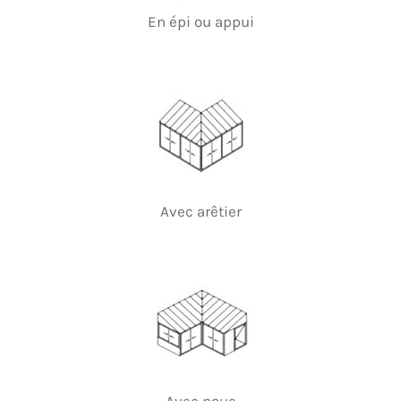
En épi ou appui
Avec arêtier