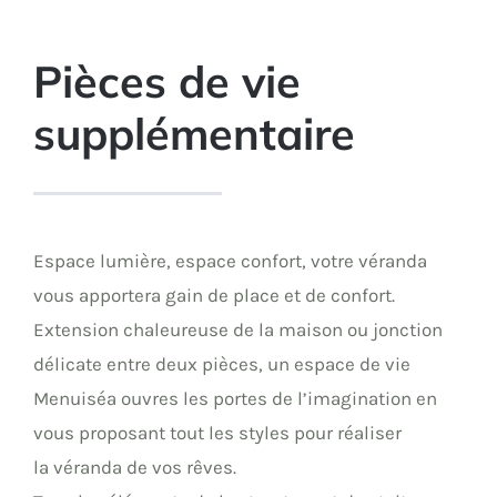
Pièces de vie
supplémentaire
Espace lumière, espace confort, votre véranda
vous apportera gain de place et de confort.
Extension chaleureuse de la maison ou jonction
délicate entre deux pièces, un espace de vie
Menuiséa ouvres les portes de l’imagination en
vous proposant tout les styles pour réaliser
la véranda de vos rêves.