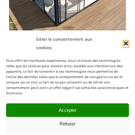
Gérer le consentement aux
cookies
Pour offrir les meilleures expériences, nous utilisons des technologies
telles que les cookies pour stocker et/ou accéder aux informations des
appareils. Le fait de consentir à ces technologies nous permettra de
traiter des données telles que le comportement de navigation ou les ID
uniques sur ce site. Le fait de ne pas consentir ou de retirer son
consentement peut avoir un effet négatif sur certaines caractéristiques et
fonctions.
Accepter
Refuser