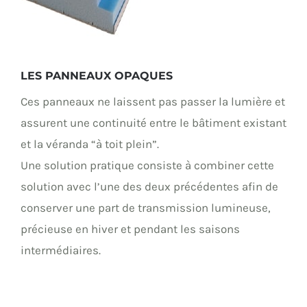
LES PANNEAUX OPAQUES
Ces panneaux ne laissent pas passer la lumière et
assurent une continuité entre le bâtiment existant
et la véranda “à toit plein”.
Une solution pratique consiste à combiner cette
solution avec l’une des deux précédentes afin de
conserver une part de transmission lumineuse,
précieuse en hiver et pendant les saisons
intermédiaires.