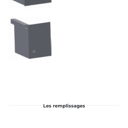
Les remplissages