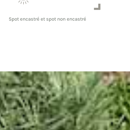
Spot encastré et spot non encastré