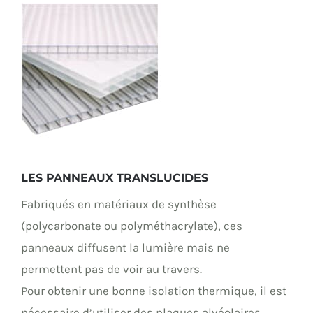
LES PANNEAUX TRANSLUCIDES
Fabriqués en matériaux de synthèse
(polycarbonate ou polyméthacrylate), ces
panneaux diffusent la lumière mais ne
permettent pas de voir au travers.
Pour obtenir une bonne isolation thermique, il est
nécessaire d’utiliser des plaques alvéolaires,