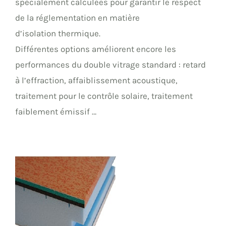
spécialement calculées pour garantir le respect
de la réglementation en matière
d’isolation thermique.
Différentes options améliorent encore les
performances du double vitrage standard : retard
à l’effraction, affaiblissement acoustique,
traitement pour le contrôle solaire, traitement
faiblement émissif …