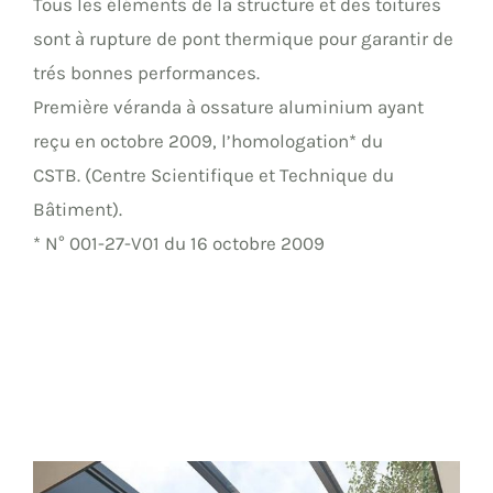
Tous les éléments de la structure et des toitures
sont à rupture de pont thermique pour garantir de
trés bonnes performances.
Première véranda à ossature aluminium ayant
reçu en octobre 2009, l’homologation* du
CSTB. (Centre Scientifique et Technique du
Bâtiment).
* N° 001-27-V01 du 16 octobre 2009