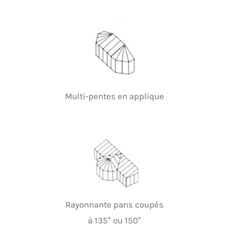
Multi-pentes en applique
Rayonnante pans coupés
à 135° ou 150°