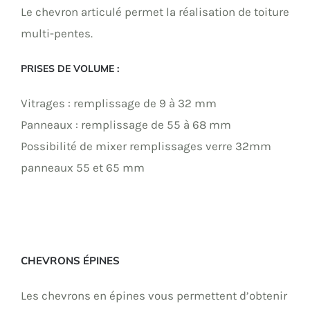
Le chevron articulé permet la réalisation de toiture
multi-pentes.
PRISES DE VOLUME :
Vitrages : remplissage de 9 à 32 mm
Panneaux : remplissage de 55 à 68 mm
Possibilité de mixer remplissages verre 32mm
panneaux 55 et 65 mm
CHEVRONS ÉPINES
Les chevrons en épines vous permettent d’obtenir