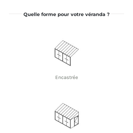
Quelle forme pour votre véranda ?
Encastrée