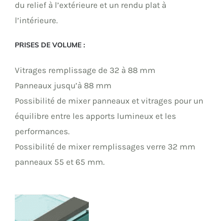
du relief à l’extérieure et un rendu plat à
l’intérieure.
PRISES DE VOLUME :
Vitrages remplissage de 32 à 88 mm
Panneaux jusqu’à 88 mm
Possibilité de mixer panneaux et vitrages pour un
équilibre entre les apports lumineux et les
performances.
Possibilité de mixer remplissages verre 32 mm
panneaux 55 et 65 mm.