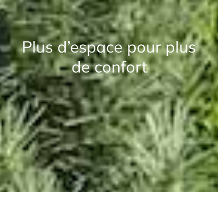
Plus d’espace pour plus
de confort