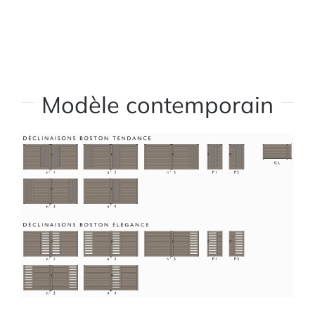
Modèle contemporain