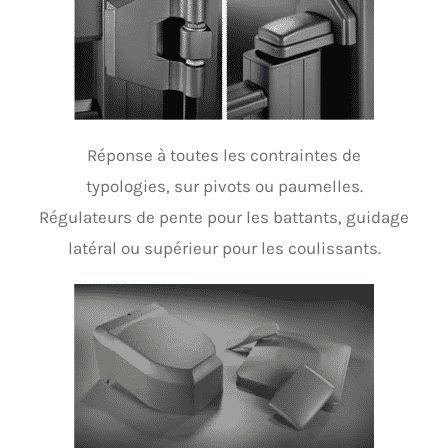
Réponse à toutes les contraintes de
typologies, sur pivots ou paumelles.
Régulateurs de pente pour les battants, guidage
latéral ou supérieur pour les coulissants.