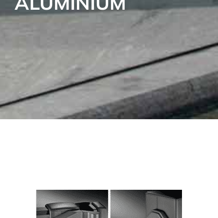
ALUMINIUM