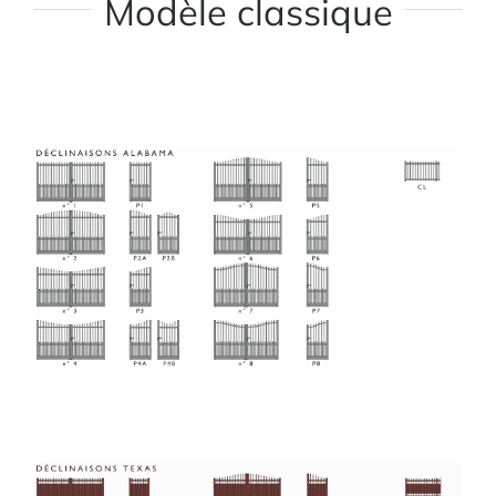
Modèle classique