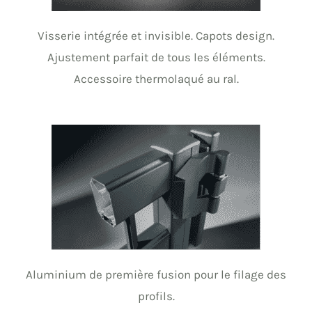
Visserie intégrée et invisible. Capots design.
Ajustement parfait de tous les éléments.
Accessoire thermolaqué au ral.
Aluminium de première fusion pour le filage des
profils.