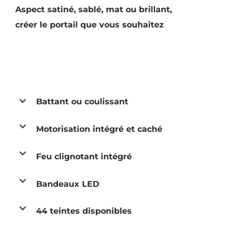
Aspect satiné, sablé, mat ou brillant,
créer le portail que vous souhaitez
Battant ou coulissant
Motorisation intégré et caché
Feu clignotant intégré
Bandeaux LED
44 teintes disponibles