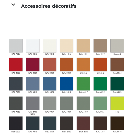
Accessoires décoratifs