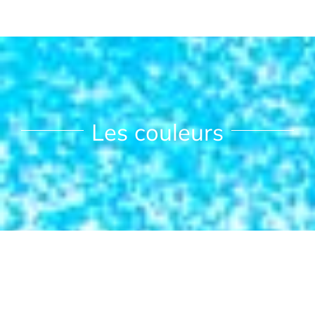
Les couleurs