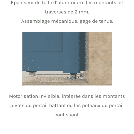
Epaisseur de toile d’aluminium des montants et
traverses de 2 mm.
Assemblage mécanique, gage de tenue.
Motorisation invisible, intégrée dans les montants
pivots du portail battant ou les poteaux du portail
coulissant.