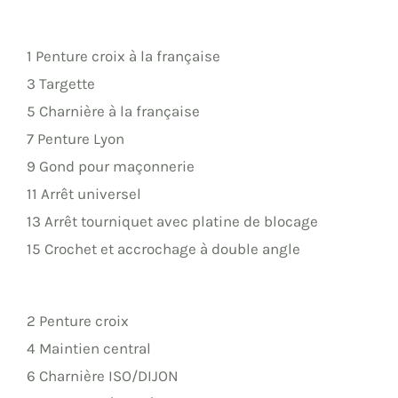
1 Penture croix à la française
3 Targette
5 Charnière à la française
7 Penture Lyon
9 Gond pour maçonnerie
11 Arrêt universel
13 Arrêt tourniquet avec platine de blocage
15 Crochet et accrochage à double angle
2 Penture croix
4 Maintien central
6 Charnière ISO/DIJON