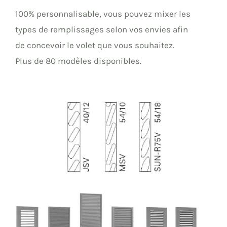
100% personnalisable, vous pouvez mixer les
types de remplissages selon vos envies afin
de concevoir le volet que vous souhaitez.
Plus de 80 modèles disponibles.