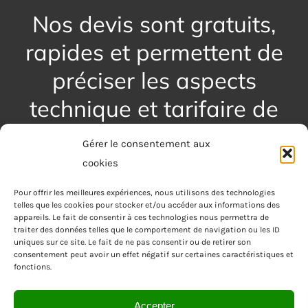
Nos devis sont gratuits,
rapides et permettent de
préciser les aspects
technique et tarifaire de
votre projet.
Gérer le consentement aux
cookies
Pour offrir les meilleures expériences, nous utilisons des technologies
DEMANDER UN DEVIS
telles que les cookies pour stocker et/ou accéder aux informations des
appareils. Le fait de consentir à ces technologies nous permettra de
traiter des données telles que le comportement de navigation ou les ID
uniques sur ce site. Le fait de ne pas consentir ou de retirer son
consentement peut avoir un effet négatif sur certaines caractéristiques et
fonctions.
Accepter