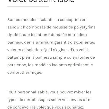
Sur les modèles isolants, la conception en
sandwich composée de mousse de polystyrène
rigide haute isolation intercalée entre deux
panneaux en aluminium garantit d’excellentes
valeurs d’isolation. Qu’il s’agisse d’un volet
battant plein à panneau simple ou en forme de
persienne, les modèles isolants optimisent le
confort thermique.
100% personnalisable, vous pouvez mixer les
types de remplissages selon vos envies afin
de concevoir le volet que vous souhaitez.