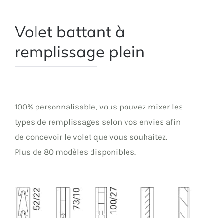
Volet battant à
remplissage plein
100% personnalisable, vous pouvez mixer les
types de remplissages selon vos envies afin
de concevoir le volet que vous souhaitez.
Plus de 80 modèles disponibles.