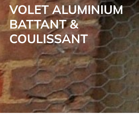
VOLET ALUMINIUM
BATTANT &
COULISSANT