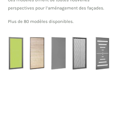
perspectives pour l’aménagement des façades.
Plus de 80 modèles disponibles.