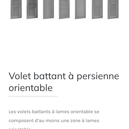
Volet battant à persienne
orientable
Les volets battants à lames orientable se
composent d’au moins une zone à lames