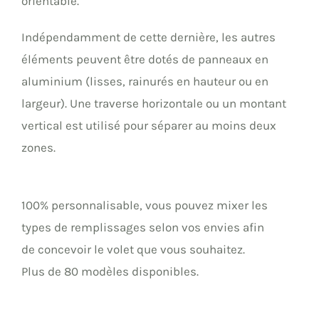
orientable.
Indépendamment de cette dernière, les autres
éléments peuvent être dotés de panneaux en
aluminium (lisses, rainurés en hauteur ou en
largeur). Une traverse horizontale ou un montant
vertical est utilisé pour séparer au moins deux
zones.
100% personnalisable, vous pouvez mixer les
types de remplissages selon vos envies afin
de concevoir le volet que vous souhaitez.
Plus de 80 modèles disponibles.