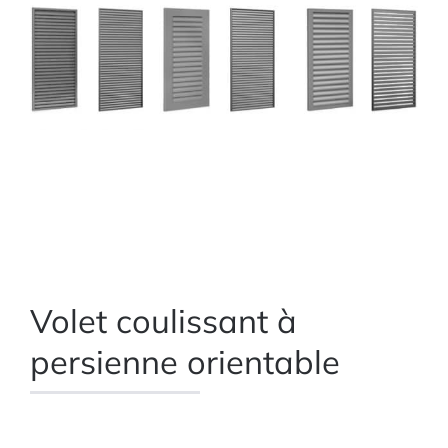
Volet coulissant à
persienne orientable