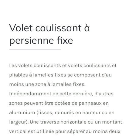
Volet coulissant à
persienne fixe
Les volets coulissants et volets coulissants et
pliables à lamelles fixes se composent d’au
moins une zone à lamelles fixes.
Indépendamment de cette dernière, d’autres
zones peuvent être dotées de panneaux en
aluminium (lisses, rainurés en hauteur ou en
largeur). Une traverse horizontale ou un montant
vertical est utilisée pour séparer au moins deux