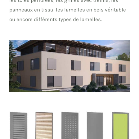
les tôles perforées, les grilles avec treillis, les
panneaux en tissu, les lamelles en bois véritable
ou encore différents types de lamelles.