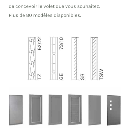
de concevoir le volet que vous souhaitez.
Plus de 80 modèles disponibles.