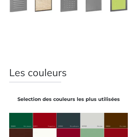
Les couleurs
Selection des couleurs les plus utilisées