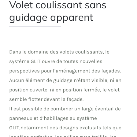
Volet coulissant sans
guidage apparent
Dans le domaine des volets coulissants, le
système GLIT ouvre de toutes nouvelles
perspectives pour l’aménagement des façades.
Aucun élément de guidage n’étant visible, ni en
position ouverte, ni en position fermée, le volet
semble flotter devant la façade.
Il est possible de combiner un large éventail de
panneaux et d’habillages au système
GLIT,notamment des designs exclusifs tels que