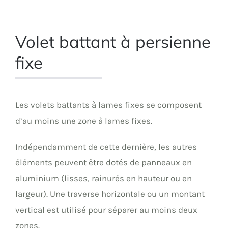
Volet battant à persienne
fixe
Les volets battants à lames fixes se composent
d’au moins une zone à lames fixes.
Indépendamment de cette dernière, les autres
éléments peuvent être dotés de panneaux en
aluminium (lisses, rainurés en hauteur ou en
largeur). Une traverse horizontale ou un montant
vertical est utilisé pour séparer au moins deux
zones.