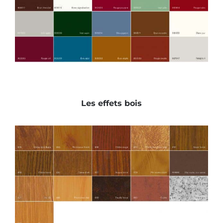
Les effets bois