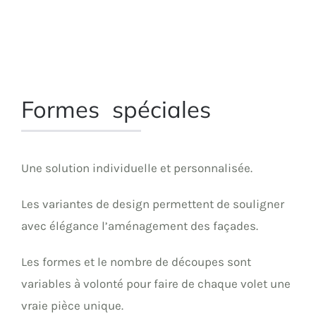
Formes spéciales
Une solution individuelle et personnalisée.
Les variantes de design permettent de souligner
avec élégance l’aménagement des façades.
Les formes et le nombre de découpes sont
variables à volonté pour faire de chaque volet une
vraie pièce unique.