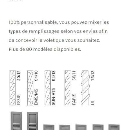
100% personnalisable, vous pouvez mixer les
types de remplissages selon vos envies afin
de concevoir le volet que vous souhaitez.
Plus de 80 modèles disponibles.