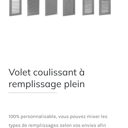
Volet coulissant à
remplissage plein
100% personnalisable, vous pouvez mixer les
types de remplissages selon vos envies afin