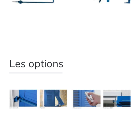
Les options