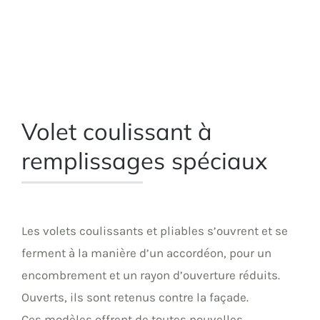
Volet coulissant à
remplissages spéciaux
Les volets coulissants et pliables s’ouvrent et se
ferment à la manière d’un accordéon, pour un
encombrement et un rayon d’ouverture réduits.
Ouverts, ils sont retenus contre la façade.
Ces modèles offrent de toutes nouvelles