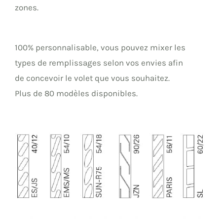
zones.
100% personnalisable, vous pouvez mixer les
types de remplissages selon vos envies afin
de concevoir le volet que vous souhaitez.
Plus de 80 modèles disponibles.