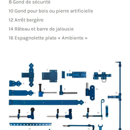
8 Gond de sécurité
10 Gond pour bois ou pierre artificielle
12 Arrêt bergère
14 Râteau et barre de jalousie
16 Espagnolette plate « Ambiente »