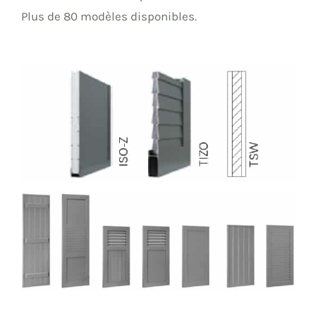
Plus de 80 modèles disponibles.