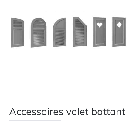
Accessoires volet battant