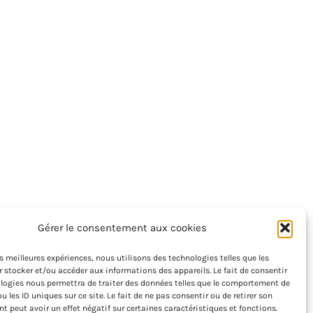
Gérer le consentement aux cookies
les meilleures expériences, nous utilisons des technologies telles que les
 stocker et/ou accéder aux informations des appareils. Le fait de consentir
logies nous permettra de traiter des données telles que le comportement de
u les ID uniques sur ce site. Le fait de ne pas consentir ou de retirer son
 peut avoir un effet négatif sur certaines caractéristiques et fonctions.