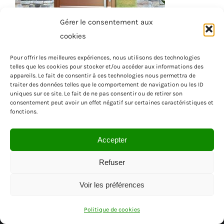
Gérer le consentement aux
cookies
Pour offrir les meilleures expériences, nous utilisons des technologies
telles que les cookies pour stocker et/ou accéder aux informations des
appareils. Le fait de consentir à ces technologies nous permettra de
traiter des données telles que le comportement de navigation ou les ID
uniques sur ce site. Le fait de ne pas consentir ou de retirer son
consentement peut avoir un effet négatif sur certaines caractéristiques et
fonctions.
Accepter
Refuser
Voir les préférences
© SAS MENUISEA | REGION PACA | VAR
Politique de cookies