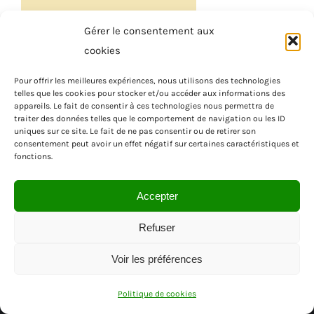
Gérer le consentement aux
cookies
Pour offrir les meilleures expériences, nous utilisons des technologies
telles que les cookies pour stocker et/ou accéder aux informations des
appareils. Le fait de consentir à ces technologies nous permettra de
traiter des données telles que le comportement de navigation ou les ID
uniques sur ce site. Le fait de ne pas consentir ou de retirer son
consentement peut avoir un effet négatif sur certaines caractéristiques et
fonctions.
Accepter
Refuser
Voir les préférences
© SAS MENUISEA | REGION PACA | VAR
Politique de cookies