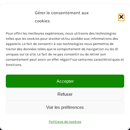
Gérer le consentement aux
cookies
Pour offrir les meilleures expériences, nous utilisons des technologies
telles que les cookies pour stocker et/ou accéder aux informations des
appareils. Le fait de consentir à ces technologies nous permettra de
traiter des données telles que le comportement de navigation ou les ID
uniques sur ce site. Le fait de ne pas consentir ou de retirer son
consentement peut avoir un effet négatif sur certaines caractéristiques et
fonctions.
Accepter
Refuser
Voir les préférences
© SAS MENUISEA | REGION PACA | VAR
Politique de cookies