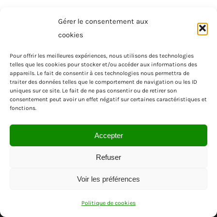
Gérer le consentement aux
cookies
Pour offrir les meilleures expériences, nous utilisons des technologies
telles que les cookies pour stocker et/ou accéder aux informations des
appareils. Le fait de consentir à ces technologies nous permettra de
traiter des données telles que le comportement de navigation ou les ID
uniques sur ce site. Le fait de ne pas consentir ou de retirer son
consentement peut avoir un effet négatif sur certaines caractéristiques et
fonctions.
Accepter
Refuser
Voir les préférences
© SAS MENUISEA | REGION PACA | VAR
Politique de cookies