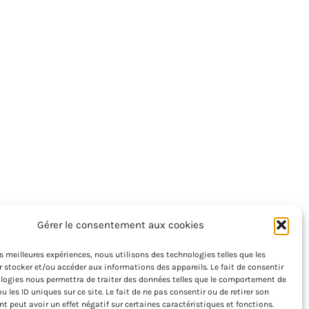
Gérer le consentement aux cookies
les meilleures expériences, nous utilisons des technologies telles que les
 stocker et/ou accéder aux informations des appareils. Le fait de consentir
logies nous permettra de traiter des données telles que le comportement de
u les ID uniques sur ce site. Le fait de ne pas consentir ou de retirer son
 peut avoir un effet négatif sur certaines caractéristiques et fonctions.