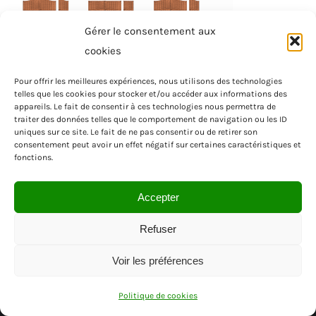
Gérer le consentement aux
cookies
Pour offrir les meilleures expériences, nous utilisons des technologies
telles que les cookies pour stocker et/ou accéder aux informations des
appareils. Le fait de consentir à ces technologies nous permettra de
traiter des données telles que le comportement de navigation ou les ID
uniques sur ce site. Le fait de ne pas consentir ou de retirer son
consentement peut avoir un effet négatif sur certaines caractéristiques et
fonctions.
Accepter
Refuser
Voir les préférences
© SAS MENUISEA | REGION PACA | VAR
Politique de cookies