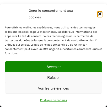
Gérer le consentement aux
cookies
Pour offrir les meilleures expériences, nous utilisons des technologies
telles que les cookies pour stocker et/ou accéder aux informations des
appareils. Le fait de consentir à ces technologies nous permettra de
traiter des données telles que le comportement de navigation ou les ID
uniques sur ce site. Le fait de ne pas consentir ou de retirer son
consentement peut avoir un effet négatif sur certaines caractéristiques et
fonctions.
Accepter
Refuser
Voir les préférences
© SAS MENUISEA | REGION PACA | VAR
Politique de cookies