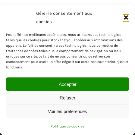
Gérer le consentement aux
cookies
Pour offrir les meilleures expériences, nous utilisons des technologies
telles que les cookies pour stocker et/ou accéder aux informations des
appareils. Le fait de consentir à ces technologies nous permettra de
traiter des données telles que le comportement de navigation ou les ID
uniques sur ce site. Le fait de ne pas consentir ou de retirer son
consentement peut avoir un effet négatif sur certaines caractéristiques et
fonctions.
Accepter
Refuser
Voir les préférences
© SAS MENUISEA | REGION PACA | VAR
Politique de cookies