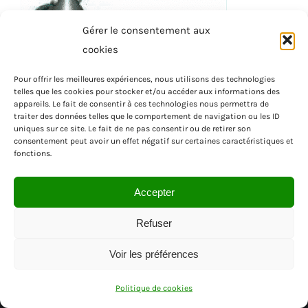
Gérer le consentement aux
cookies
Pour offrir les meilleures expériences, nous utilisons des technologies
telles que les cookies pour stocker et/ou accéder aux informations des
appareils. Le fait de consentir à ces technologies nous permettra de
traiter des données telles que le comportement de navigation ou les ID
uniques sur ce site. Le fait de ne pas consentir ou de retirer son
consentement peut avoir un effet négatif sur certaines caractéristiques et
fonctions.
Accepter
Refuser
Voir les préférences
© SAS MENUISEA | REGION PACA | VAR
Politique de cookies