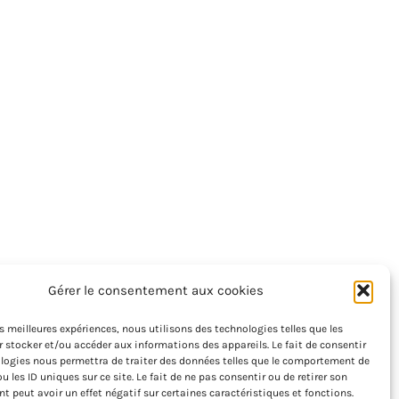
Gérer le consentement aux cookies
les meilleures expériences, nous utilisons des technologies telles que les
 stocker et/ou accéder aux informations des appareils. Le fait de consentir
logies nous permettra de traiter des données telles que le comportement de
u les ID uniques sur ce site. Le fait de ne pas consentir ou de retirer son
 peut avoir un effet négatif sur certaines caractéristiques et fonctions.