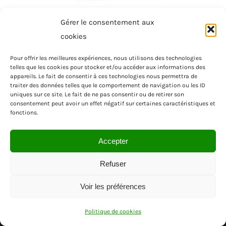
Gérer le consentement aux
cookies
Pour offrir les meilleures expériences, nous utilisons des technologies
telles que les cookies pour stocker et/ou accéder aux informations des
appareils. Le fait de consentir à ces technologies nous permettra de
traiter des données telles que le comportement de navigation ou les ID
uniques sur ce site. Le fait de ne pas consentir ou de retirer son
consentement peut avoir un effet négatif sur certaines caractéristiques et
fonctions.
Accepter
Refuser
Voir les préférences
© SAS MENUISEA | REGION PACA | VAR
Politique de cookies