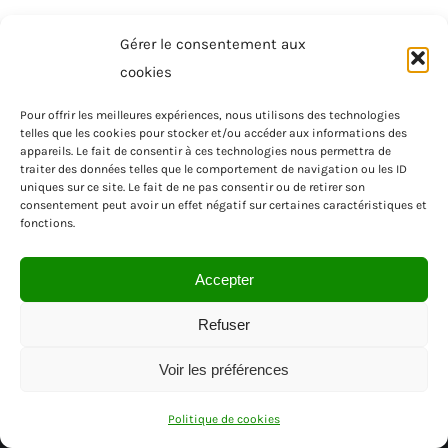
Gérer le consentement aux
cookies
Pour offrir les meilleures expériences, nous utilisons des technologies
telles que les cookies pour stocker et/ou accéder aux informations des
appareils. Le fait de consentir à ces technologies nous permettra de
traiter des données telles que le comportement de navigation ou les ID
uniques sur ce site. Le fait de ne pas consentir ou de retirer son
consentement peut avoir un effet négatif sur certaines caractéristiques et
fonctions.
Accepter
Refuser
Voir les préférences
© SAS MENUISEA | REGION PACA | VAR
Politique de cookies