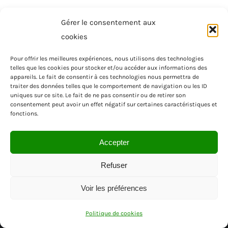
Gérer le consentement aux
cookies
Pour offrir les meilleures expériences, nous utilisons des technologies
telles que les cookies pour stocker et/ou accéder aux informations des
appareils. Le fait de consentir à ces technologies nous permettra de
traiter des données telles que le comportement de navigation ou les ID
uniques sur ce site. Le fait de ne pas consentir ou de retirer son
consentement peut avoir un effet négatif sur certaines caractéristiques et
fonctions.
Accepter
Refuser
Voir les préférences
© SAS MENUISEA | REGION PACA | VAR
Politique de cookies