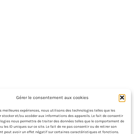
Gérer le consentement aux cookies
les meilleures expériences, nous utilisons des technologies telles que les
 stocker et/ou accéder aux informations des appareils. Le fait de consentir
logies nous permettra de traiter des données telles que le comportement de
u les ID uniques sur ce site. Le fait de ne pas consentir ou de retirer son
 peut avoir un effet négatif sur certaines caractéristiques et fonctions.