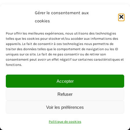
Gérer le consentement aux
cookies
Pour offrir les meilleures expériences, nous utilisons des technologies
telles que les cookies pour stocker et/ou accéder aux informations des
appareils. Le fait de consentir à ces technologies nous permettra de
traiter des données telles que le comportement de navigation ou les ID
uniques sur ce site. Le fait de ne pas consentir ou de retirer son
consentement peut avoir un effet négatif sur certaines caractéristiques et
fonctions.
Accepter
Refuser
Voir les préférences
© SAS MENUISEA | REGION PACA | VAR
Politique de cookies