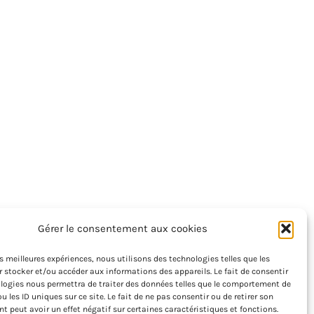
Gérer le consentement aux cookies
les meilleures expériences, nous utilisons des technologies telles que les
 stocker et/ou accéder aux informations des appareils. Le fait de consentir
logies nous permettra de traiter des données telles que le comportement de
u les ID uniques sur ce site. Le fait de ne pas consentir ou de retirer son
 peut avoir un effet négatif sur certaines caractéristiques et fonctions.