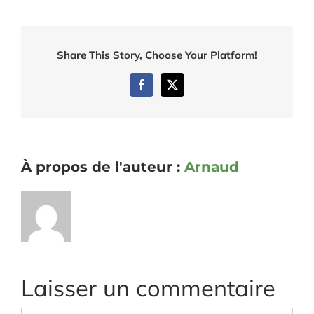
Share This Story, Choose Your Platform!
Facebook
Twitter
À propos de l'auteur :
Arnaud
Laisser un commentaire